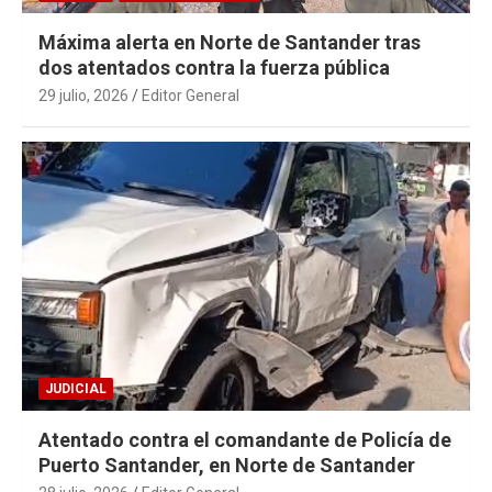
Máxima alerta en Norte de Santander tras
dos atentados contra la fuerza pública
29 julio, 2026
Editor General
JUDICIAL
Atentado contra el comandante de Policía de
Puerto Santander, en Norte de Santander