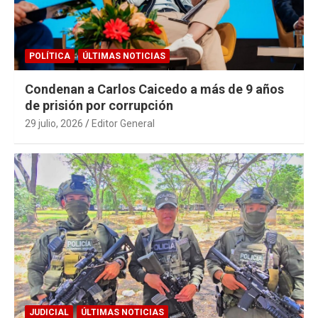
POLÍTICA
ÚLTIMAS NOTICIAS
Condenan a Carlos Caicedo a más de 9 años
de prisión por corrupción
29 julio, 2026
Editor General
JUDICIAL
ÚLTIMAS NOTICIAS