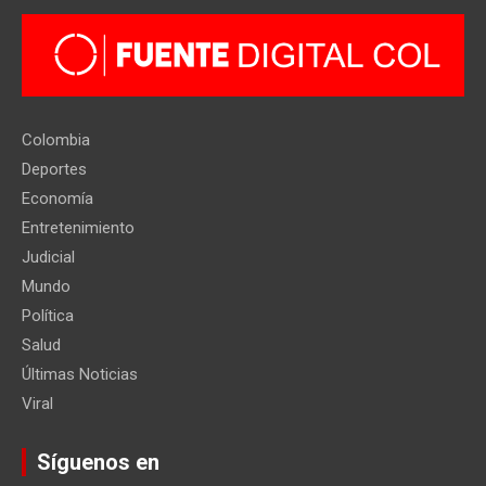
Colombia
Deportes
Economía
Entretenimiento
Judicial
Mundo
Política
Salud
Últimas Noticias
Viral
Síguenos en