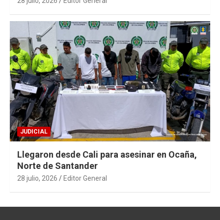
28 julio, 2026
Editor General
JUDICIAL
Llegaron desde Cali para asesinar en Ocaña,
Norte de Santander
28 julio, 2026
Editor General