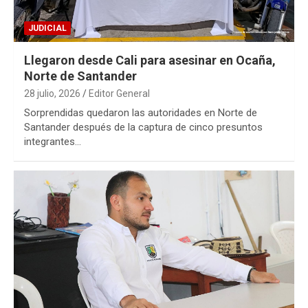
JUDICIAL
Llegaron desde Cali para asesinar en Ocaña,
Norte de Santander
28 julio, 2026
Editor General
Sorprendidas quedaron las autoridades en Norte de
Santander después de la captura de cinco presuntos
integrantes…