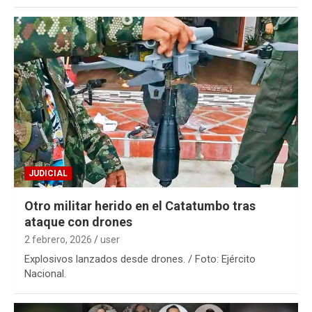
JUDICIAL
Otro militar herido en el Catatumbo tras
ataque con drones
2 febrero, 2026
user
Explosivos lanzados desde drones. / Foto: Ejército
Nacional.