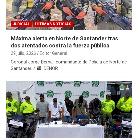
JUDICIAL
ÚLTIMAS NOTICIAS
Máxima alerta en Norte de Santander tras
dos atentados contra la fuerza pública
29 julio, 2026
Editor General
Coronal Jorge Bernal, comandante de Policía de Norte de
Santander. /
: DENOR.