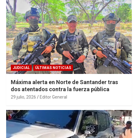
JUDICIAL
ÚLTIMAS NOTICIAS
Máxima alerta en Norte de Santander tras
dos atentados contra la fuerza pública
29 julio, 2026
Editor General