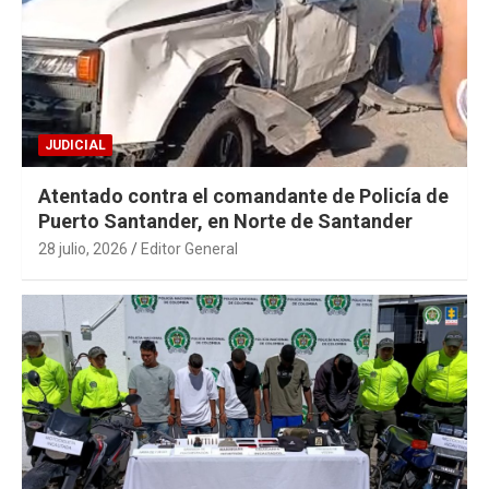
JUDICIAL
Atentado contra el comandante de Policía de
Puerto Santander, en Norte de Santander
28 julio, 2026
Editor General