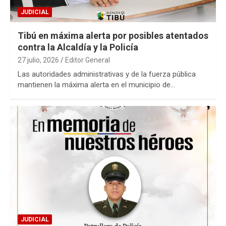
JUDICIAL
Tibú en máxima alerta por posibles atentados
contra la Alcaldía y la Policía
27 julio, 2026
Editor General
Las autoridades administrativas y de la fuerza pública
mantienen la máxima alerta en el municipio de…
JUDICIAL