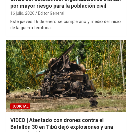
por mayor riesgo para la población civil
16 julio, 2026
Editor General
Este jueves 16 de enero se cumple año y medio del inicio
de la guerra territorial…
JUDICIAL
VIDEO | Atentado con drones contra el
Batallón 30 en Tibú dejó explosiones y una