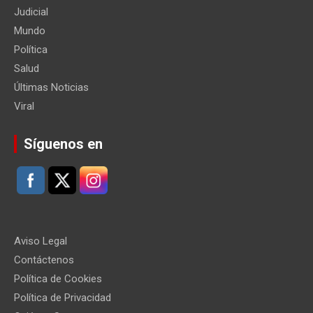
Judicial
Mundo
Política
Salud
Últimas Noticias
Viral
Síguenos en
Aviso Legal
Contáctenos
Política de Cookies
Política de Privacidad