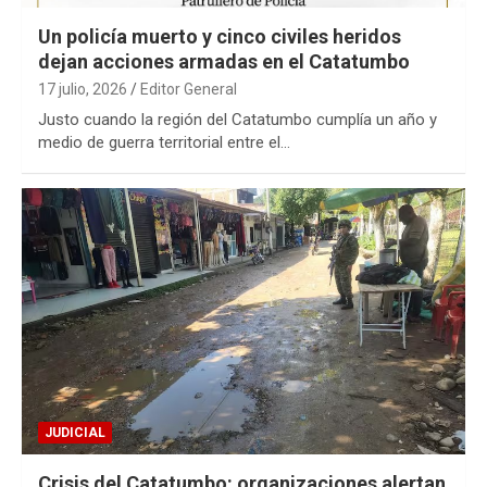
Un policía muerto y cinco civiles heridos
dejan acciones armadas en el Catatumbo
17 julio, 2026
Editor General
Justo cuando la región del Catatumbo cumplía un año y
medio de guerra territorial entre el…
JUDICIAL
Crisis del Catatumbo: organizaciones alertan