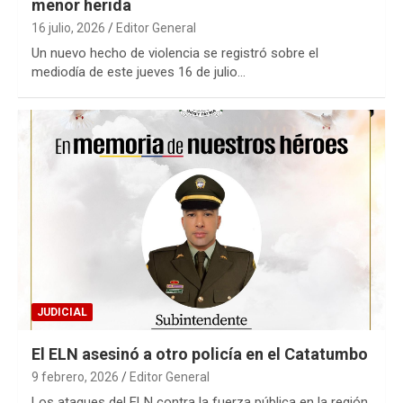
menor herida
16 julio, 2026
Editor General
Un nuevo hecho de violencia se registró sobre el
mediodía de este jueves 16 de julio…
JUDICIAL
El ELN asesinó a otro policía en el Catatumbo
9 febrero, 2026
Editor General
Los ataques del ELN contra la fuerza pública en la región