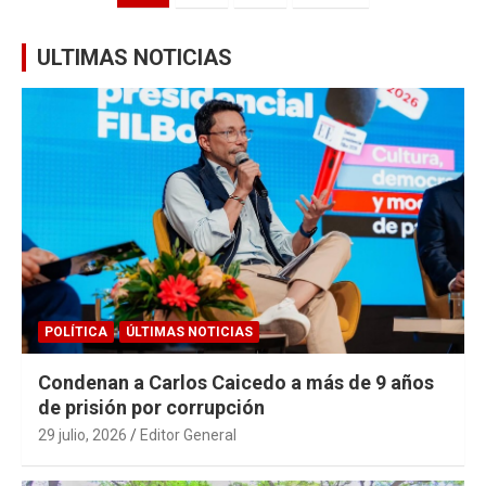
de
entradas
ULTIMAS NOTICIAS
POLÍTICA
ÚLTIMAS NOTICIAS
Condenan a Carlos Caicedo a más de 9 años
de prisión por corrupción
29 julio, 2026
Editor General