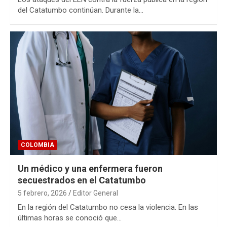
del Catatumbo continúan. Durante la…
COLOMBIA
Un médico y una enfermera fueron
secuestrados en el Catatumbo
5 febrero, 2026
Editor General
En la región del Catatumbo no cesa la violencia. En las
últimas horas se conoció que…