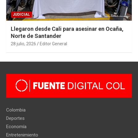
JUDICIAL
Llegaron desde Cali para asesinar en Ocaña,
Norte de Santander
28 julio, 2026
Editor General
Colombia
Deportes
Economía
Entretenimiento