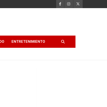
DO
ENTRETENIMIENTO