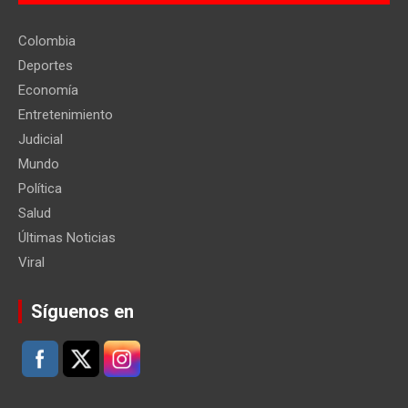
Colombia
Deportes
Economía
Entretenimiento
Judicial
Mundo
Política
Salud
Últimas Noticias
Viral
Síguenos en