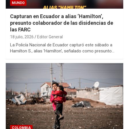
MUNDO
Capturan en Ecuador a alias ‘Hamilton’,
presunto colaborador de las disidencias de
las FARC
18 julio, 2026
Editor General
La Policía Nacional de Ecuador capturó este sábado a
Hamilton S., alias ‘Hamilton’, señalado como presunto…
COLOMBIA