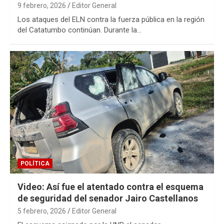
9 febrero, 2026
Editor General
Los ataques del ELN contra la fuerza pública en la región
del Catatumbo continúan. Durante la…
POLÍTICA
Video: Así fue el atentado contra el esquema
de seguridad del senador Jairo Castellanos
5 febrero, 2026
Editor General