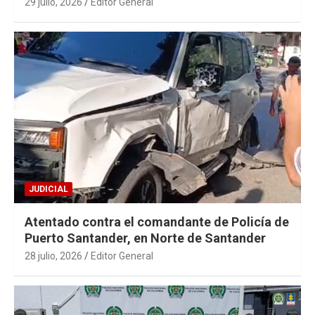
29 julio, 2026
Editor General
JUDICIAL
Atentado contra el comandante de Policía de
Puerto Santander, en Norte de Santander
28 julio, 2026
Editor General