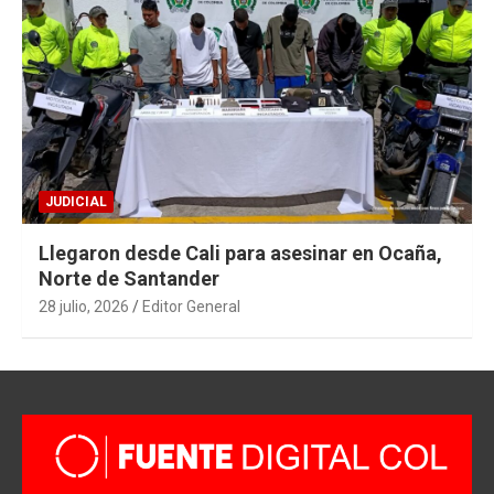
JUDICIAL
Llegaron desde Cali para asesinar en Ocaña,
Norte de Santander
28 julio, 2026
Editor General