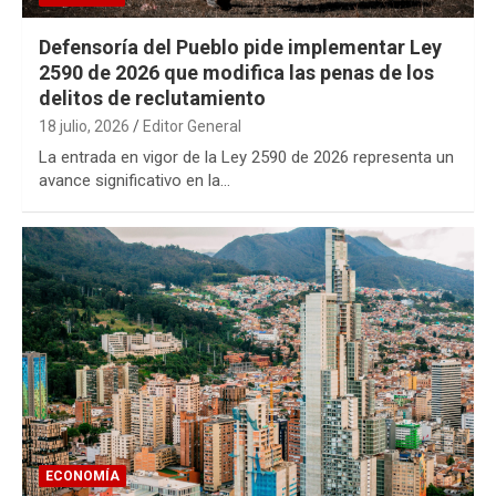
Defensoría del Pueblo pide implementar Ley
2590 de 2026 que modifica las penas de los
delitos de reclutamiento
18 julio, 2026
Editor General
La entrada en vigor de la Ley 2590 de 2026 representa un
avance significativo en la…
ECONOMÍA