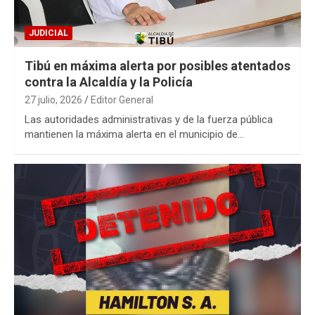
JUDICIAL
Tibú en máxima alerta por posibles atentados
contra la Alcaldía y la Policía
27 julio, 2026
Editor General
Las autoridades administrativas y de la fuerza pública
mantienen la máxima alerta en el municipio de…