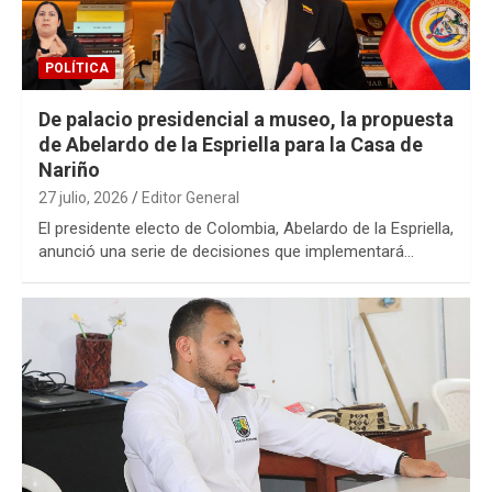
POLÍTICA
De palacio presidencial a museo, la propuesta
de Abelardo de la Espriella para la Casa de
Nariño
27 julio, 2026
Editor General
El presidente electo de Colombia, Abelardo de la Espriella,
anunció una serie de decisiones que implementará…