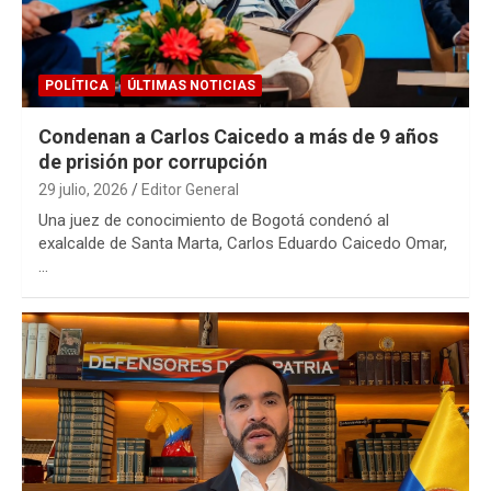
POLÍTICA
ÚLTIMAS NOTICIAS
Condenan a Carlos Caicedo a más de 9 años
de prisión por corrupción
29 julio, 2026
Editor General
Una juez de conocimiento de Bogotá condenó al
exalcalde de Santa Marta, Carlos Eduardo Caicedo Omar,
…