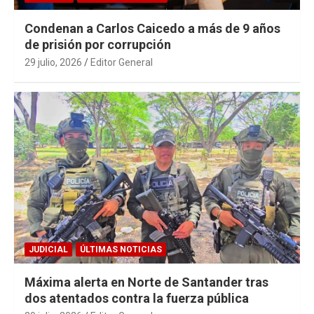
Condenan a Carlos Caicedo a más de 9 años
de prisión por corrupción
29 julio, 2026
Editor General
JUDICIAL
ÚLTIMAS NOTICIAS
Máxima alerta en Norte de Santander tras
dos atentados contra la fuerza pública