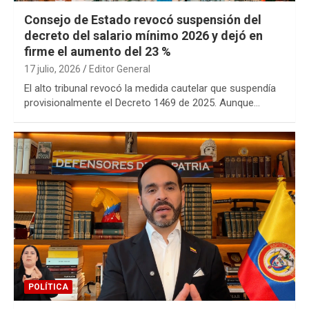
Consejo de Estado revocó suspensión del
decreto del salario mínimo 2026 y dejó en
firme el aumento del 23 %
17 julio, 2026
Editor General
El alto tribunal revocó la medida cautelar que suspendía
provisionalmente el Decreto 1469 de 2025. Aunque…
POLÍTICA