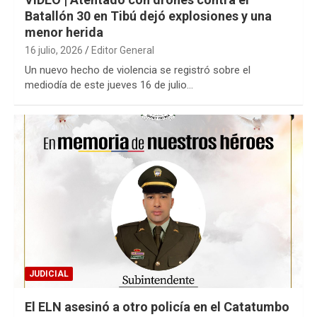
Batallón 30 en Tibú dejó explosiones y una
menor herida
16 julio, 2026
Editor General
Un nuevo hecho de violencia se registró sobre el
mediodía de este jueves 16 de julio…
JUDICIAL
El ELN asesinó a otro policía en el Catatumbo