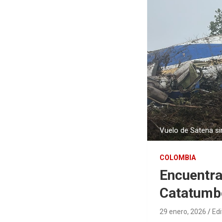
Vuelo de Satena si
COLOMBIA
Encuentra
Catatumb
29 enero, 2026
Edi