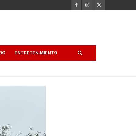
DO
ENTRETENIMIENTO