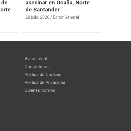
 de
asesinar en Ocaña, Norte
Norte
de Santander
28 julio, 2026
Editor General
Aviso Legal
Contáctenos
Política de Cookies
Política de Privacidad
Quiénes Somos