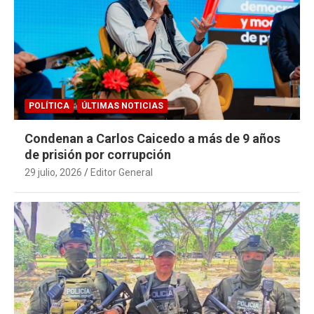
POLÍTICA
ÚLTIMAS NOTICIAS
Condenan a Carlos Caicedo a más de 9 años
de prisión por corrupción
29 julio, 2026
Editor General