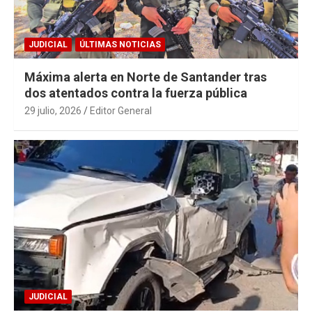
JUDICIAL
ÚLTIMAS NOTICIAS
Máxima alerta en Norte de Santander tras
dos atentados contra la fuerza pública
29 julio, 2026
Editor General
JUDICIAL