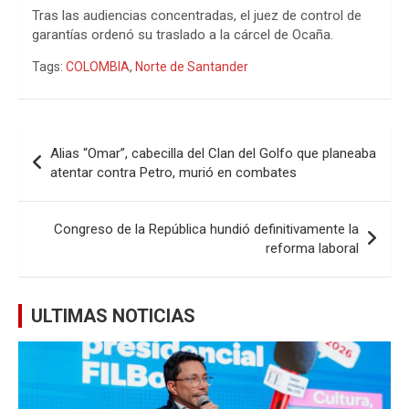
Tras las audiencias concentradas, el juez de control de
garantías ordenó su traslado a la cárcel de Ocaña.
Tags:
COLOMBIA
,
Norte de Santander
Navegación
Alias “Omar”, cabecilla del Clan del Golfo que planeaba
de
atentar contra Petro, murió en combates
entradas
Congreso de la República hundió definitivamente la
reforma laboral
ULTIMAS NOTICIAS