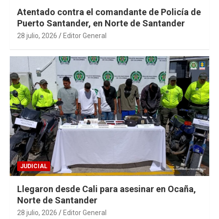
Atentado contra el comandante de Policía de
Puerto Santander, en Norte de Santander
28 julio, 2026
Editor General
JUDICIAL
Llegaron desde Cali para asesinar en Ocaña,
Norte de Santander
28 julio, 2026
Editor General