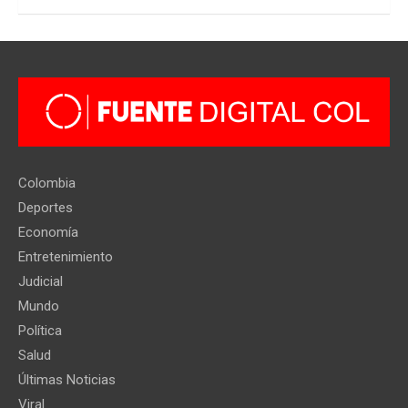
Colombia
Deportes
Economía
Entretenimiento
Judicial
Mundo
Política
Salud
Últimas Noticias
Viral