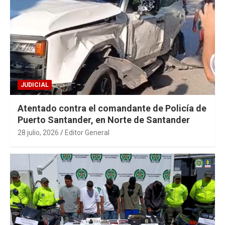
JUDICIAL
Atentado contra el comandante de Policía de
Puerto Santander, en Norte de Santander
28 julio, 2026
Editor General