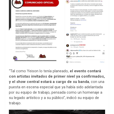
“Tal como Yeison lo tenía planeado,
el evento contará
con artistas invitados de primer nivel ya confirmados,
y el show central estará a cargo de su banda
, con una
puesta en escena especial que ya había sido adelantada
por su equipo de trabajo, pensada como un homenaje a
su legado artístico y a su público”, indicó su equipo de
trabajo.