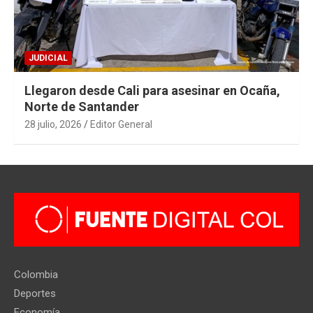
JUDICIAL
Llegaron desde Cali para asesinar en Ocaña,
Norte de Santander
28 julio, 2026
Editor General
Colombia
Deportes
Economía