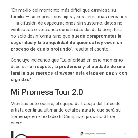
“En medio del momento más difícil que atraviesa su
familia — su esposa, sus hijos y sus seres más cercanos
— la difusión de especulaciones sin sustento, datos no
verificados o versiones construidas desde la conjetura
no solo desinforma, sino que
puede comprometer la
seguridad y la tranquilidad de quienes hoy viven un
proceso de duelo profundo
“, resalta el escrito.
Concluye indicando que “La prioridad en este momento
debe ser
el respeto, la prudencia y el cuidado de una
familia que merece atravesar esta etapa en paz y con
dignidad
“.
Mi Promesa Tour 2.0
Mientras esto ocurre, el equipo de trabajo del fallecido
artista continua ultimando detalles para lo que será su
homenaje en el estadio El Campín, el próximo 31 de
enero.