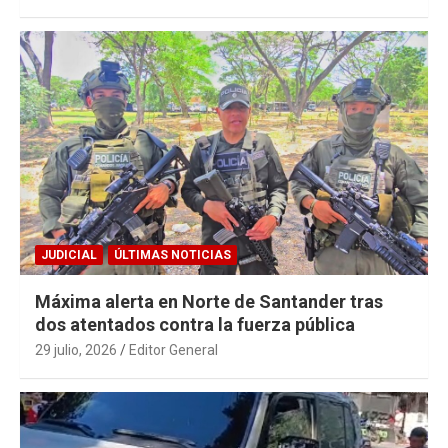
JUDICIAL
ÚLTIMAS NOTICIAS
Máxima alerta en Norte de Santander tras
dos atentados contra la fuerza pública
29 julio, 2026
Editor General