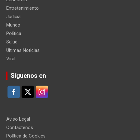
Entretenimiento
Judicial
Mundo
Política
Salud
Últimas Noticias
Viral
Síguenos en
Aviso Legal
Contáctenos
Política de Cookies