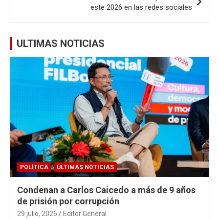
este 2026 en las redes sociales
ULTIMAS NOTICIAS
POLÍTICA
ÚLTIMAS NOTICIAS
Condenan a Carlos Caicedo a más de 9 años
de prisión por corrupción
29 julio, 2026
Editor General