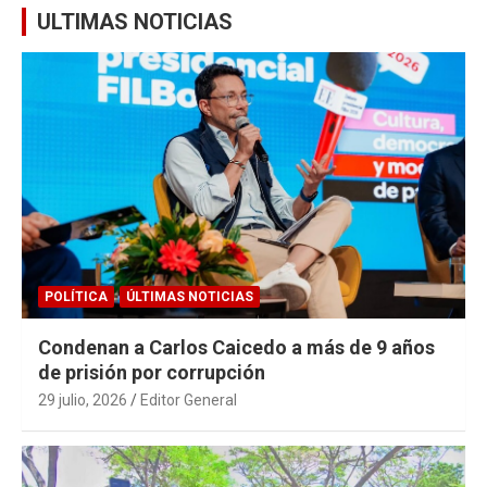
ULTIMAS NOTICIAS
POLÍTICA
ÚLTIMAS NOTICIAS
Condenan a Carlos Caicedo a más de 9 años
de prisión por corrupción
29 julio, 2026
Editor General