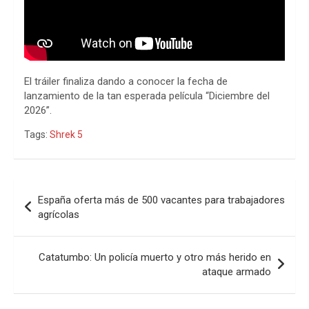
El tráiler finaliza dando a conocer la fecha de
lanzamiento de la tan esperada película “Diciembre del
2026”.
Tags:
Shrek 5
Navegación
España oferta más de 500 vacantes para trabajadores
de
agrícolas
entradas
Catatumbo: Un policía muerto y otro más herido en
ataque armado