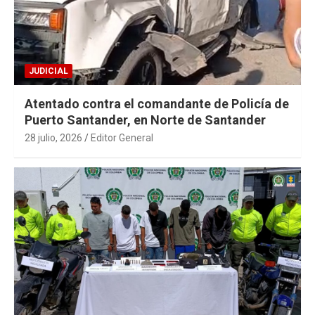
JUDICIAL
Atentado contra el comandante de Policía de
Puerto Santander, en Norte de Santander
28 julio, 2026
Editor General