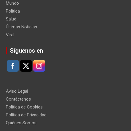
Mundo
Política
Salud
Últimas Noticias
Viral
Síguenos en
Aviso Legal
Contáctenos
Política de Cookies
Política de Privacidad
Quiénes Somos