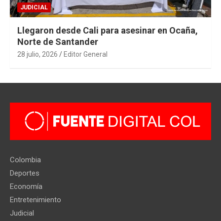
JUDICIAL
Llegaron desde Cali para asesinar en Ocaña,
Norte de Santander
28 julio, 2026
Editor General
Colombia
Deportes
Economía
Entretenimiento
Judicial