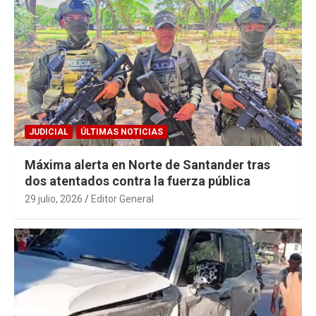
JUDICIAL
ÚLTIMAS NOTICIAS
Máxima alerta en Norte de Santander tras
dos atentados contra la fuerza pública
29 julio, 2026
Editor General