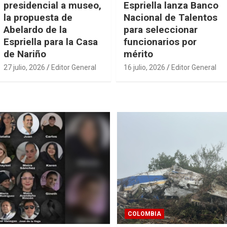
presidencial a museo,
Espriella lanza Banco
la propuesta de
Nacional de Talentos
Abelardo de la
para seleccionar
Espriella para la Casa
funcionarios por
de Nariño
mérito
27 julio, 2026
Editor General
16 julio, 2026
Editor General
COLOMBIA