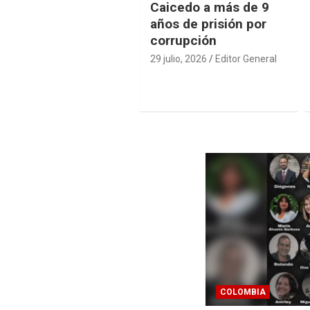
Caicedo a más de 9
años de prisión por
corrupción
29 julio, 2026
Editor General
COLOMBIA