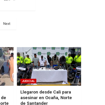
Next
JUDICIAL
Llegaron desde Cali para
 de
asesinar en Ocaña, Norte
Norte
de Santander