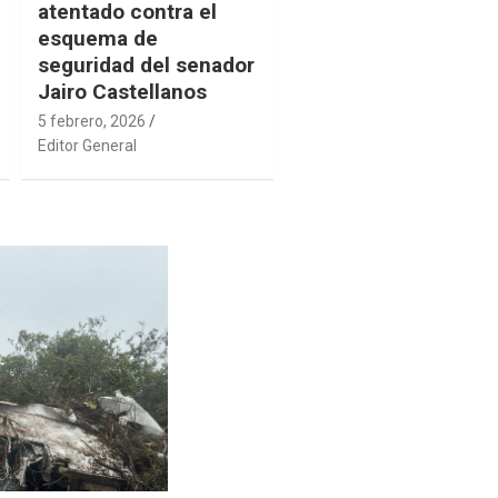
atentado contra el
esquema de
seguridad del senador
Jairo Castellanos
5 febrero, 2026
Editor General