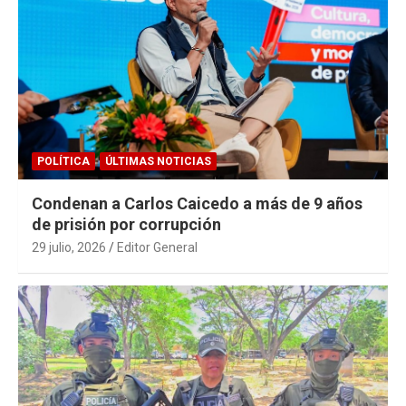
POLÍTICA
ÚLTIMAS NOTICIAS
Condenan a Carlos Caicedo a más de 9 años
de prisión por corrupción
29 julio, 2026
Editor General