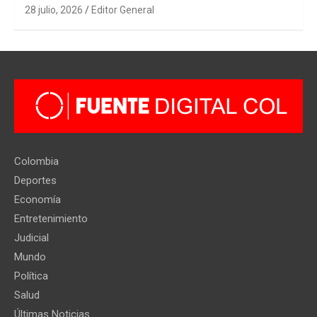
28 julio, 2026
Editor General
Colombia
Deportes
Economía
Entretenimiento
Judicial
Mundo
Política
Salud
Últimas Noticias