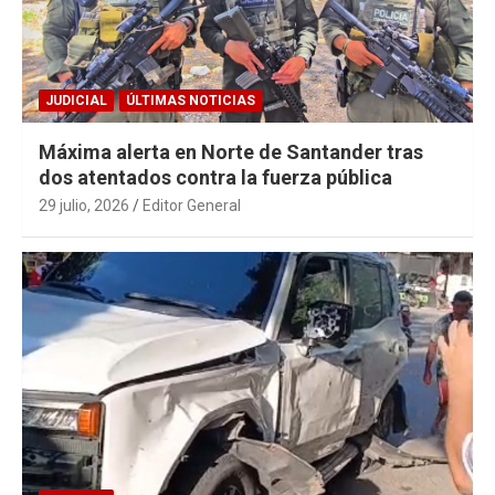
JUDICIAL
ÚLTIMAS NOTICIAS
Máxima alerta en Norte de Santander tras
dos atentados contra la fuerza pública
29 julio, 2026
Editor General