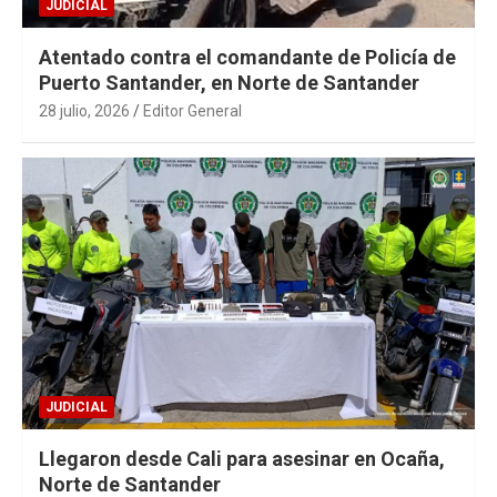
JUDICIAL
Atentado contra el comandante de Policía de
Puerto Santander, en Norte de Santander
28 julio, 2026
Editor General
JUDICIAL
Llegaron desde Cali para asesinar en Ocaña,
Norte de Santander