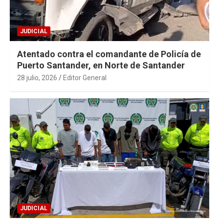
JUDICIAL
Atentado contra el comandante de Policía de
Puerto Santander, en Norte de Santander
28 julio, 2026
Editor General
JUDICIAL