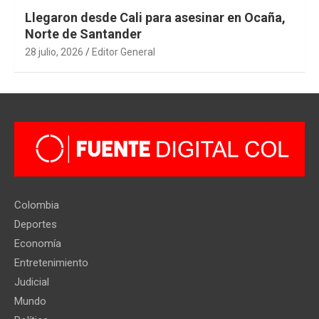
Llegaron desde Cali para asesinar en Ocaña,
Norte de Santander
28 julio, 2026
Editor General
Colombia
Deportes
Economía
Entretenimiento
Judicial
Mundo