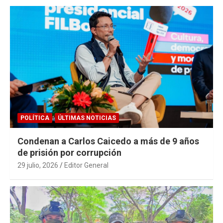
POLÍTICA
ÚLTIMAS NOTICIAS
Condenan a Carlos Caicedo a más de 9 años
de prisión por corrupción
29 julio, 2026
Editor General