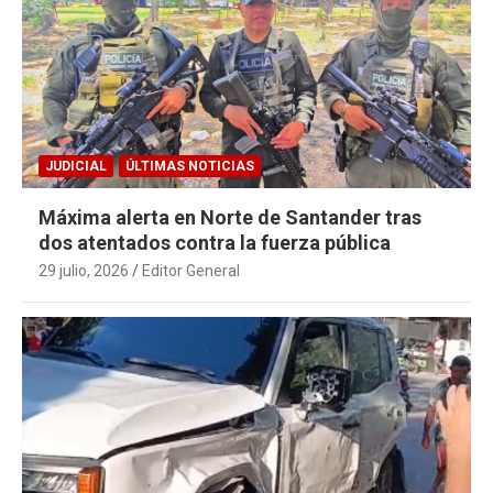
JUDICIAL
ÚLTIMAS NOTICIAS
Máxima alerta en Norte de Santander tras
dos atentados contra la fuerza pública
29 julio, 2026
Editor General