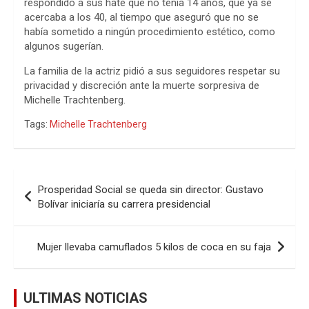
respondido a sus hate que no tenía 14 años, que ya se
acercaba a los 40, al tiempo que aseguró que no se
había sometido a ningún procedimiento estético, como
algunos sugerían.
La familia de la actriz pidió a sus seguidores respetar su
privacidad y discreción ante la muerte sorpresiva de
Michelle Trachtenberg.
Tags:
Michelle Trachtenberg
Navegación
Prosperidad Social se queda sin director: Gustavo
de
Bolívar iniciaría su carrera presidencial
entradas
Mujer llevaba camuflados 5 kilos de coca en su faja
ULTIMAS NOTICIAS