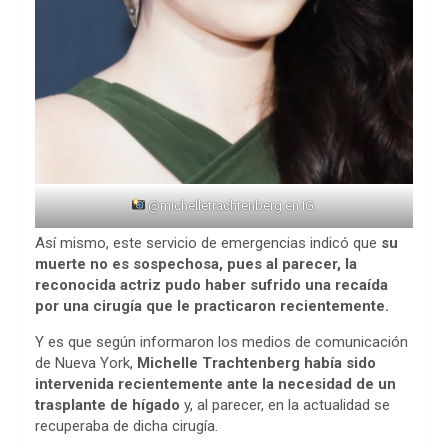
@michelletrachtenberg en IG.
Así mismo, este servicio de emergencias indicó que
su
muerte no es sospechosa, pues al parecer, la
reconocida actriz pudo haber sufrido una recaída
por una cirugía que le practicaron recientemente.
Y es que según informaron los medios de comunicación
de Nueva York,
Michelle Trachtenberg había sido
intervenida recientemente ante la necesidad de un
trasplante de hígado
y, al parecer, en la actualidad se
recuperaba de dicha cirugía.