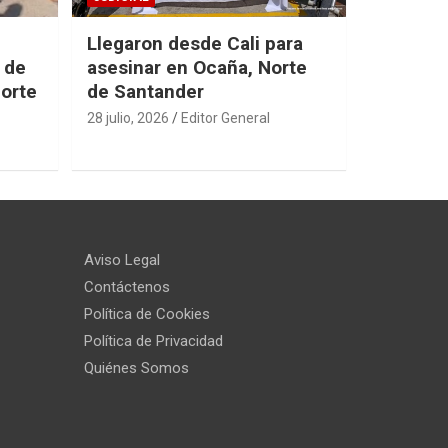
Llegaron desde Cali para
 de
asesinar en Ocaña, Norte
Norte
de Santander
28 julio, 2026
Editor General
Aviso Legal
Contáctenos
Política de Cookies
Política de Privacidad
Quiénes Somos