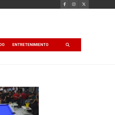
DO
ENTRETENIMIENTO