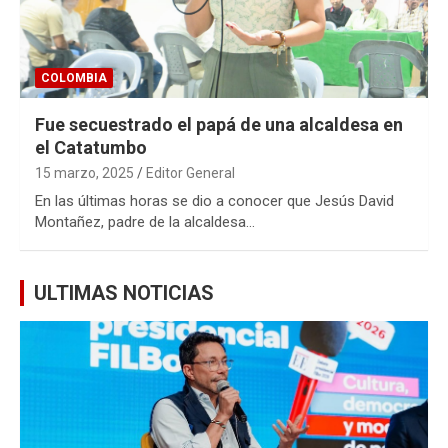
COLOMBIA
Fue secuestrado el papá de una alcaldesa en
el Catatumbo
15 marzo, 2025
Editor General
En las últimas horas se dio a conocer que Jesús David
Montañez, padre de la alcaldesa…
ULTIMAS NOTICIAS