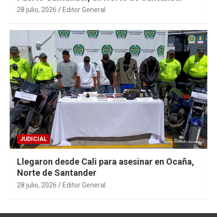
28 julio, 2026
Editor General
JUDICIAL
Llegaron desde Cali para asesinar en Ocaña,
Norte de Santander
28 julio, 2026
Editor General