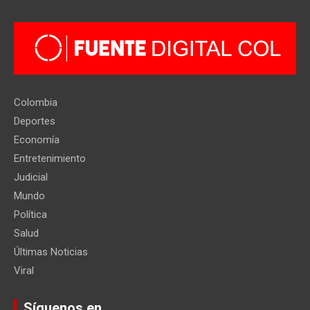
Colombia
Deportes
Economía
Entretenimiento
Judicial
Mundo
Política
Salud
Últimas Noticias
Viral
Síguenos en