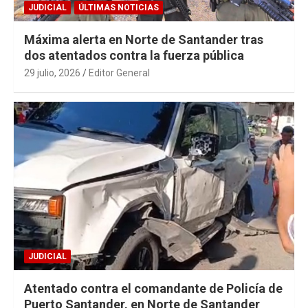
JUDICIAL
ÚLTIMAS NOTICIAS
Máxima alerta en Norte de Santander tras
dos atentados contra la fuerza pública
29 julio, 2026
Editor General
JUDICIAL
Atentado contra el comandante de Policía de
Puerto Santander, en Norte de Santander