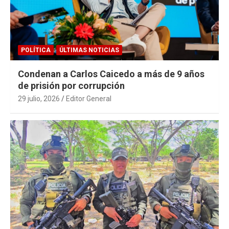
POLÍTICA
ÚLTIMAS NOTICIAS
Condenan a Carlos Caicedo a más de 9 años
de prisión por corrupción
29 julio, 2026
Editor General