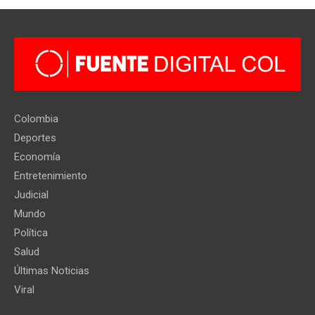
Colombia
Deportes
Economía
Entretenimiento
Judicial
Mundo
Política
Salud
Últimas Noticias
Viral