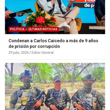
POLÍTICA
ÚLTIMAS NOTICIAS
Condenan a Carlos Caicedo a más de 9 años
de prisión por corrupción
29 julio, 2026
Editor General