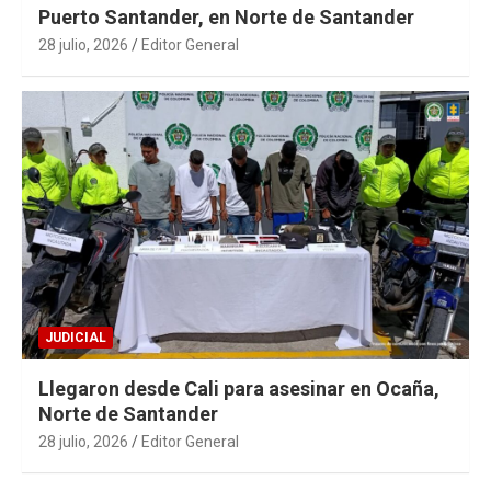
Puerto Santander, en Norte de Santander
28 julio, 2026
Editor General
JUDICIAL
Llegaron desde Cali para asesinar en Ocaña,
Norte de Santander
28 julio, 2026
Editor General