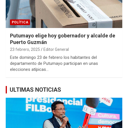
POLÍTICA
Putumayo elige hoy gobernador y alcalde de
Puerto Guzmán
23 febrero, 2025
Editor General
Este domingo 23 de febrero los habitantes del
departamento de Putumayo participan en unas
elecciones atípicas…
ULTIMAS NOTICIAS