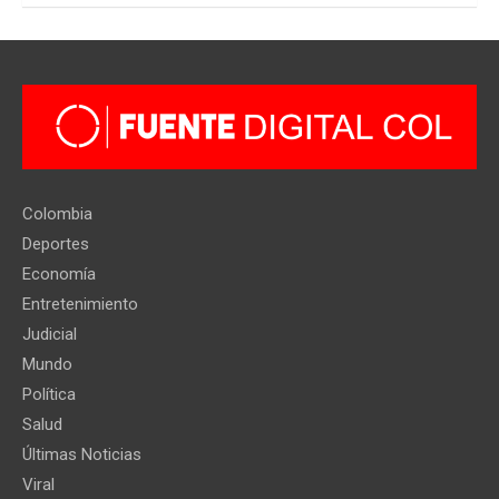
Colombia
Deportes
Economía
Entretenimiento
Judicial
Mundo
Política
Salud
Últimas Noticias
Viral