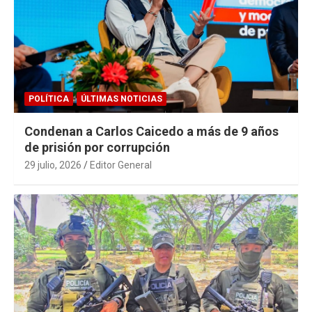
POLÍTICA
ÚLTIMAS NOTICIAS
Condenan a Carlos Caicedo a más de 9 años
de prisión por corrupción
29 julio, 2026
Editor General