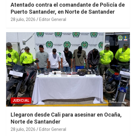
Atentado contra el comandante de Policía de
Puerto Santander, en Norte de Santander
28 julio, 2026
Editor General
JUDICIAL
Llegaron desde Cali para asesinar en Ocaña,
Norte de Santander
28 julio, 2026
Editor General