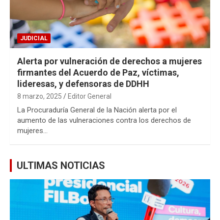
JUDICIAL
Alerta por vulneración de derechos a mujeres
firmantes del Acuerdo de Paz, víctimas,
lideresas, y defensoras de DDHH
8 marzo, 2025
Editor General
La Procuraduría General de la Nación alerta por el
aumento de las vulneraciones contra los derechos de
mujeres…
ULTIMAS NOTICIAS