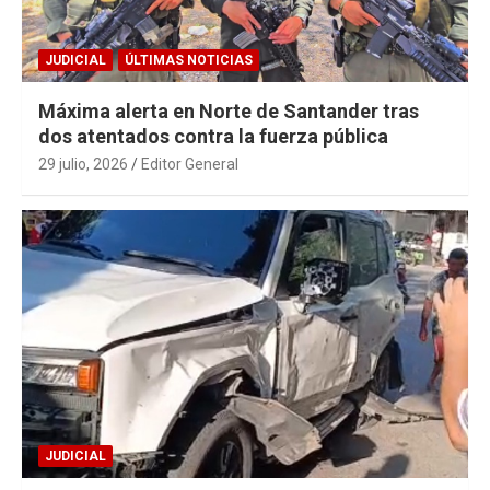
JUDICIAL
ÚLTIMAS NOTICIAS
Máxima alerta en Norte de Santander tras
dos atentados contra la fuerza pública
29 julio, 2026
Editor General
JUDICIAL