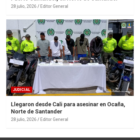
28 julio, 2026
Editor General
JUDICIAL
Llegaron desde Cali para asesinar en Ocaña,
Norte de Santander
28 julio, 2026
Editor General