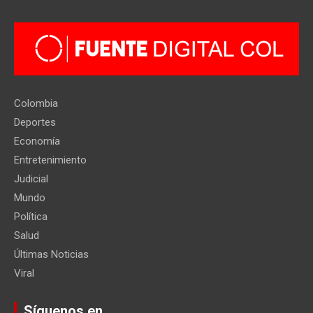
Colombia
Deportes
Economía
Entretenimiento
Judicial
Mundo
Política
Salud
Últimas Noticias
Viral
Síguenos en