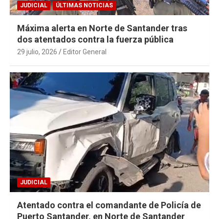
JUDICIAL
ÚLTIMAS NOTICIAS
Máxima alerta en Norte de Santander tras
dos atentados contra la fuerza pública
29 julio, 2026
Editor General
JUDICIAL
Atentado contra el comandante de Policía de
Puerto Santander, en Norte de Santander