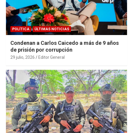
POLÍTICA
ÚLTIMAS NOTICIAS
Condenan a Carlos Caicedo a más de 9 años
de prisión por corrupción
29 julio, 2026
Editor General