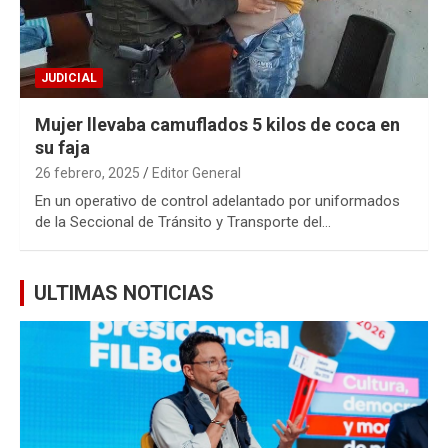
JUDICIAL
Mujer llevaba camuflados 5 kilos de coca en
su faja
26 febrero, 2025
Editor General
En un operativo de control adelantado por uniformados
de la Seccional de Tránsito y Transporte del…
ULTIMAS NOTICIAS