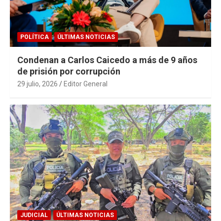
POLÍTICA
ÚLTIMAS NOTICIAS
Condenan a Carlos Caicedo a más de 9 años
de prisión por corrupción
29 julio, 2026
Editor General
JUDICIAL
ÚLTIMAS NOTICIAS