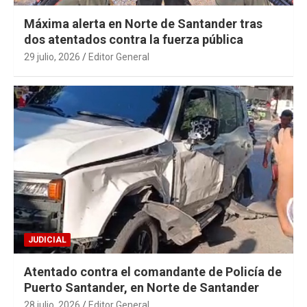
Máxima alerta en Norte de Santander tras
dos atentados contra la fuerza pública
29 julio, 2026
Editor General
JUDICIAL
Atentado contra el comandante de Policía de
Puerto Santander, en Norte de Santander
28 julio, 2026
Editor General