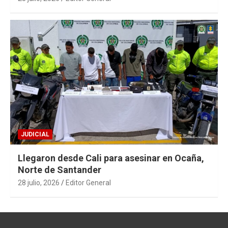
JUDICIAL
Llegaron desde Cali para asesinar en Ocaña,
Norte de Santander
28 julio, 2026
Editor General