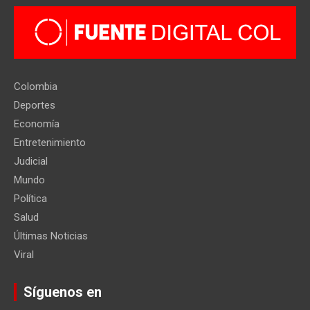
Colombia
Deportes
Economía
Entretenimiento
Judicial
Mundo
Política
Salud
Últimas Noticias
Viral
Síguenos en