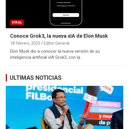
VIRAL
Conoce Grok3, la nueva xIA de Elon Musk
18 febrero, 2025
Editor General
Elon Musk dio a conocer la nueva versión de su
inteligencia artificial xIA Grok3, con la…
ULTIMAS NOTICIAS