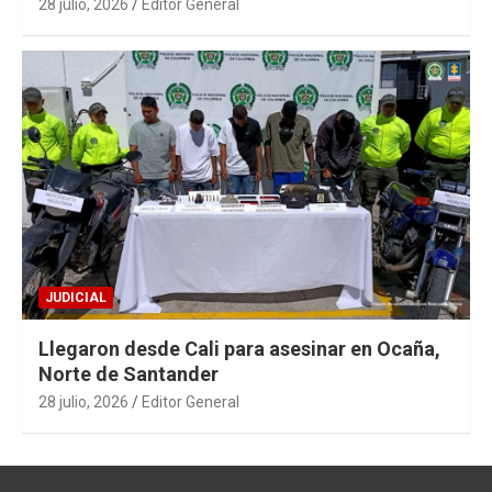
28 julio, 2026
Editor General
JUDICIAL
Llegaron desde Cali para asesinar en Ocaña,
Norte de Santander
28 julio, 2026
Editor General