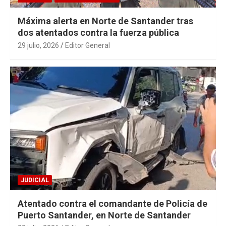
Máxima alerta en Norte de Santander tras
dos atentados contra la fuerza pública
29 julio, 2026
Editor General
JUDICIAL
Atentado contra el comandante de Policía de
Puerto Santander, en Norte de Santander