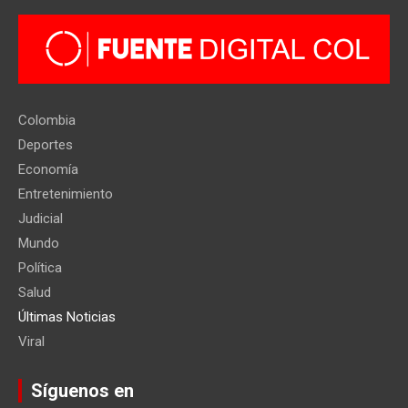
Colombia
Deportes
Economía
Entretenimiento
Judicial
Mundo
Política
Salud
Últimas Noticias
Viral
Síguenos en