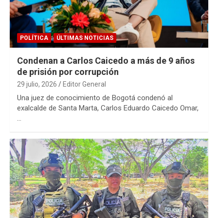
POLÍTICA
ÚLTIMAS NOTICIAS
Condenan a Carlos Caicedo a más de 9 años
de prisión por corrupción
29 julio, 2026
Editor General
Una juez de conocimiento de Bogotá condenó al
exalcalde de Santa Marta, Carlos Eduardo Caicedo Omar,
…