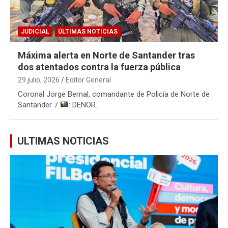
JUDICIAL
ÚLTIMAS NOTICIAS
Máxima alerta en Norte de Santander tras
dos atentados contra la fuerza pública
29 julio, 2026
Editor General
Coronal Jorge Bernal, comandante de Policía de Norte de
Santander. /
: DENOR.
ULTIMAS NOTICIAS